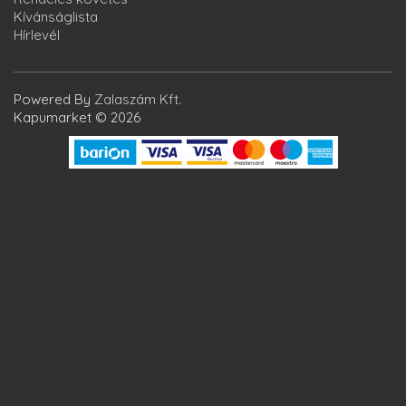
Kívánságlista
Hírlevél
Powered By
Zalaszám Kft.
Kapumarket © 2026