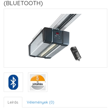
(BLUETOOTH)
Leírás
Vélemények (0)