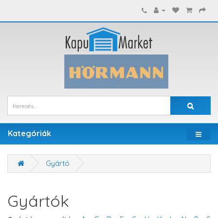
Kategóriák
Gyártó
Gyártók