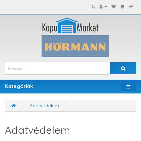
Kategóriák
Adatvédelem
Adatvédelem