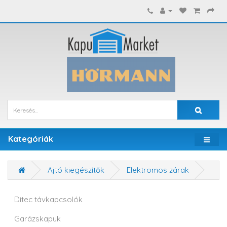
Kategóriák
Ajtó kiegészítők
Elektromos zárak
Ditec távkapcsolók
Garázskapuk