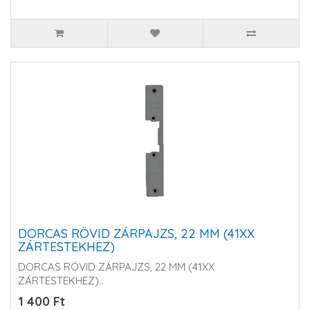
DORCAS RÖVID ZÁRPAJZS, 22 MM (41XX
ZÁRTESTEKHEZ)
DORCAS RÖVID ZÁRPAJZS, 22 MM (41XX
ZÁRTESTEKHEZ)..
1 400 Ft