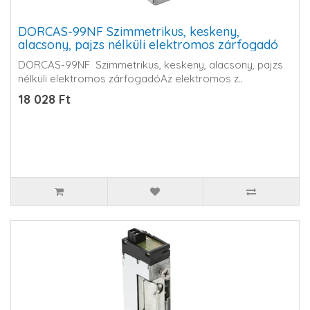
DORCAS-99NF Szimmetrikus, keskeny,
alacsony, pajzs nélküli elektromos zárfogadó
DORCAS-99NF Szimmetrikus, keskeny, alacsony, pajzs
nélküli elektromos zárfogadóAz elektromos z..
18 028 Ft