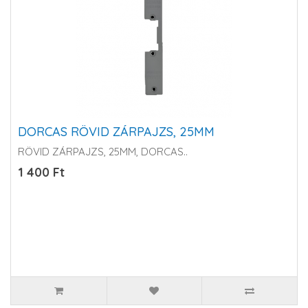
DORCAS RÖVID ZÁRPAJZS, 25MM
RÖVID ZÁRPAJZS, 25MM, DORCAS..
1 400 Ft