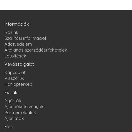
Információk
Rólunk
Szállítási információk
Adatvédelem
Általános szerződési feltételek
Letöltések
Vevőszolgálat
Kapcsolat
Visszáruk
Honlaptérkép
Extrák
Gyártók
Ajándékutalványok
Partner oldalak
Ajánlatok
Fiók