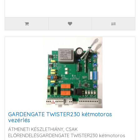
GARDENGATE TWISTER230 kétmotoros
vezérlés
ÁTMENETI KÉSZLETHIÁNY, CSAK
ELŐRENDELÉSGARDENGATE TWISTER230 kétmotoros