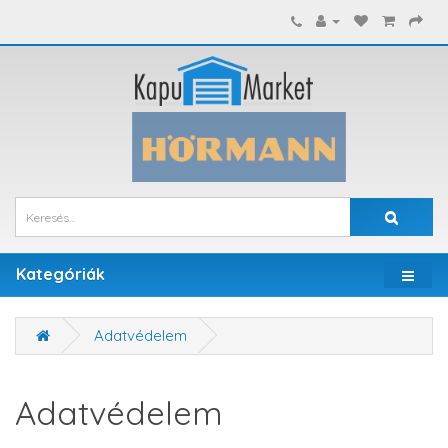
Kategóriák
Adatvédelem
Adatvédelem