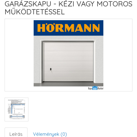
GARÁZSKAPU - KÉZI VAGY MOTOROS
MŰKÖDTETÉSSEL
Leírás
Vélemények (0)