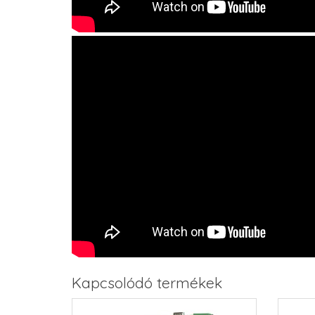
Kapcsolódó termékek