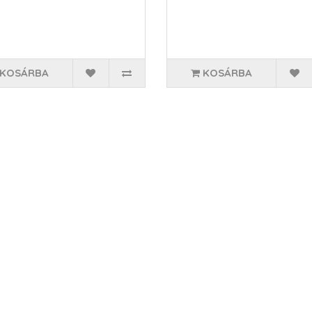
KOSÁRBA
KOSÁRBA