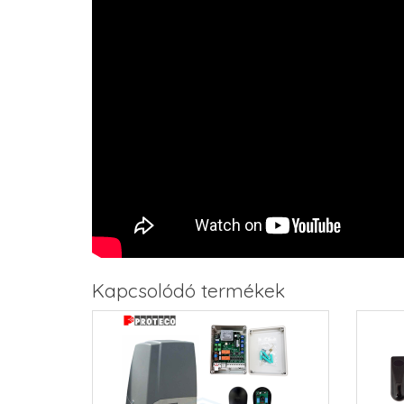
Kapcsolódó termékek