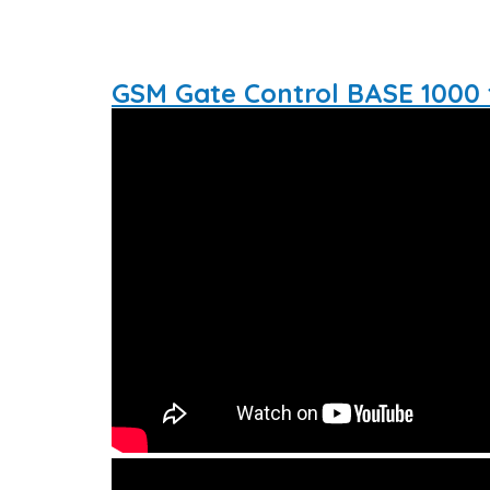
GSM Gate Control BASE 1000 