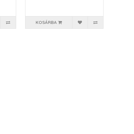
KOSÁRBA