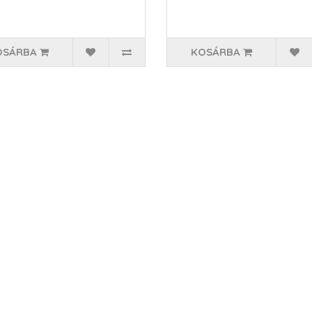
OSÁRBA
KOSÁRBA