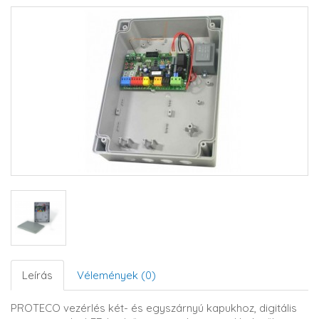
Leírás
Vélemények (0)
PROTECO vezérlés két- és egyszárnyú kapukhoz, digitális