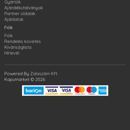
Gyártók
Ajándékutalványok
Partner oldalak
Ajánlatok
Fiók
Fiók
Rendelés követés
Kívánságlista
Hírlevél
Powered By
Zalaszám Kft.
Kapumarket © 2026