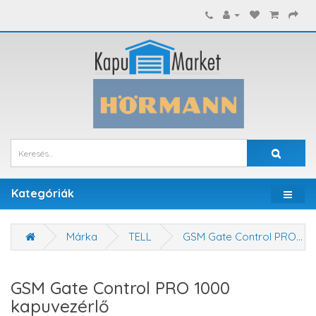
Kategóriák
Márka
TELL
GSM Gate Control PRO 1000 kapuvezérlő
GSM Gate Control PRO 1000
kapuvezérlő