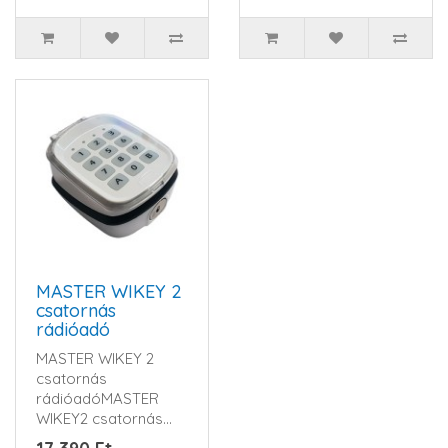
MASTER WIKEY 2
csatornás
rádióadó
MASTER WIKEY 2
csatornás
rádióadóMASTER
WIKEY2 csatornás
rádióadóHCS