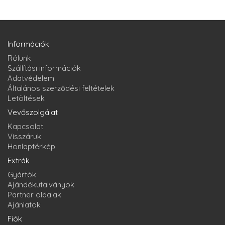
Információk
Rólunk
Szállítási információk
Adatvédelem
Általános szerződési feltételek
Letöltések
Vevőszolgálat
Kapcsolat
Visszáruk
Honlaptérkép
Extrák
Gyártók
Ajándékutalványok
Partner oldalak
Ajánlatok
Fiók