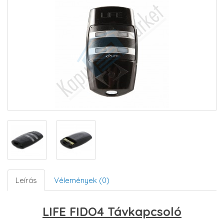
Leírás
Vélemények (0)
LIFE FIDO4 Távkapcsoló