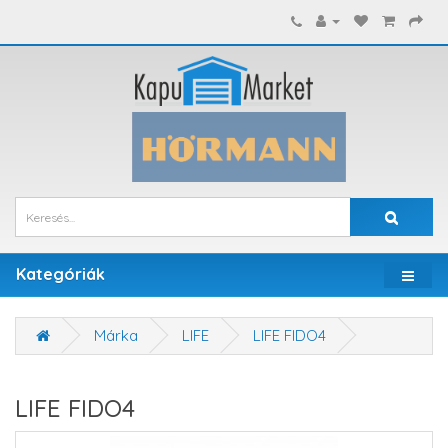
Kategóriák
Márka
LIFE
LIFE FIDO4
LIFE FIDO4