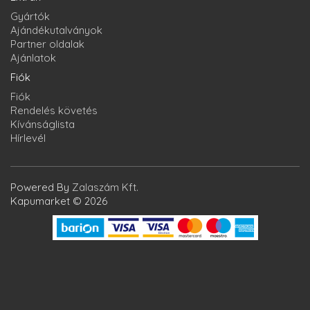
Gyártók
Ajándékutalványok
Partner oldalak
Ajánlatok
Fiók
Fiók
Rendelés követés
Kívánságlista
Hírlevél
Powered By
Zalaszám Kft.
Kapumarket © 2026