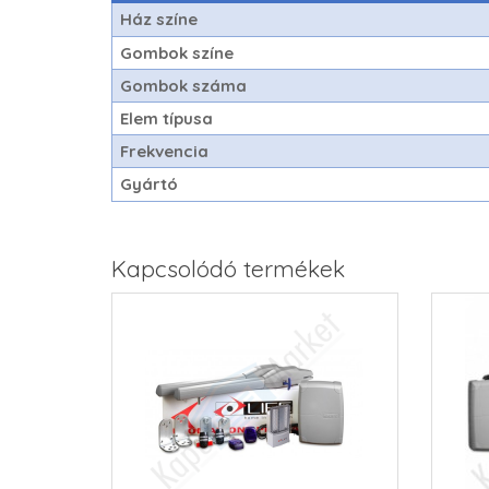
Ház színe
Gombok színe
Gombok száma
Elem típusa
Frekvencia
Gyártó
Kapcsolódó termékek