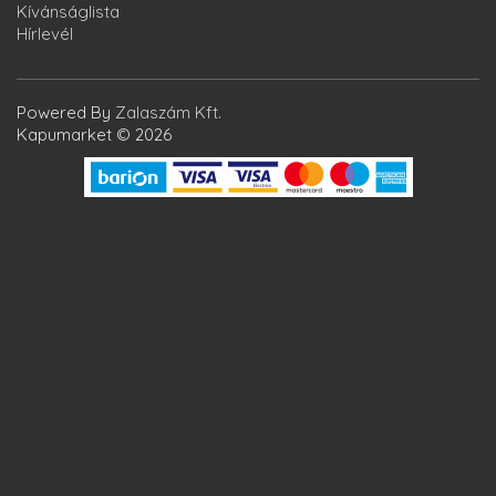
Kívánságlista
Hírlevél
Powered By
Zalaszám Kft.
Kapumarket © 2026