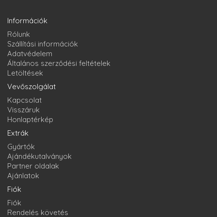
Információk
Rólunk
Szállítási információk
Adatvédelem
Általános szerződési feltételek
Letöltések
Vevőszolgálat
Kapcsolat
Visszáruk
Honlaptérkép
Extrák
Gyártók
Ajándékutalványok
Partner oldalak
Ajánlatok
Fiók
Fiók
Rendelés követés