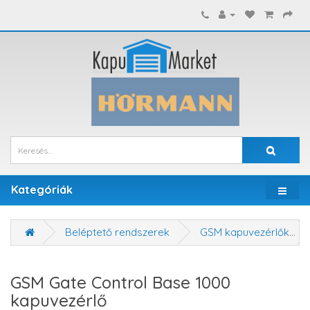
Kategóriák
Beléptető rendszerek
GSM kapuvezérlők
GSM Gate Control Base 1000
kapuvezérlő