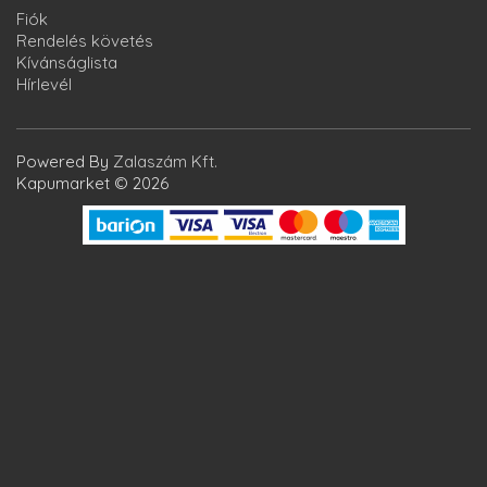
Fiók
Rendelés követés
Kívánságlista
Hírlevél
Powered By
Zalaszám Kft.
Kapumarket © 2026