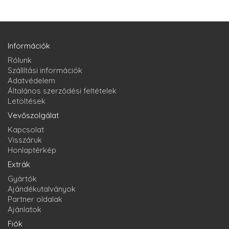
Információk
Rólunk
Szállítási információk
Adatvédelem
Általános szerződési feltételek
Letöltések
Vevőszolgálat
Kapcsolat
Visszáruk
Honlaptérkép
Extrák
Gyártók
Ajándékutalványok
Partner oldalak
Ajánlatok
Fiók