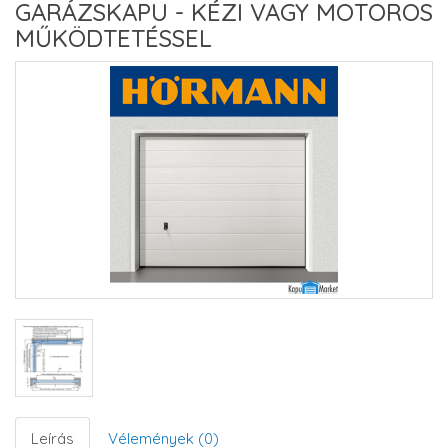
GARÁZSKAPU - KÉZI VAGY MOTOROS
MŰKÖDTETÉSSEL
Leírás
Vélemények (0)