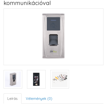
kommunikációval
Leírás
Vélemények (0)