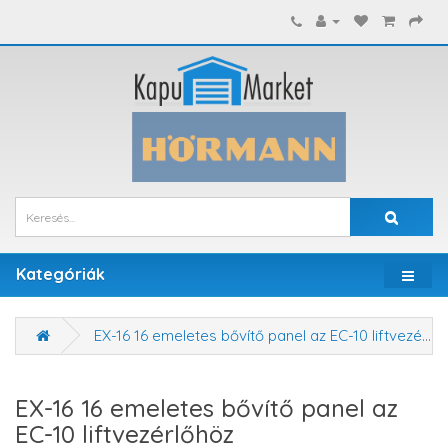
Kategóriák
EX-16 16 emeletes bővítő panel az EC-10 liftvezérlőhöz
EX-16 16 emeletes bővítő panel az
EC-10 liftvezérlőhöz