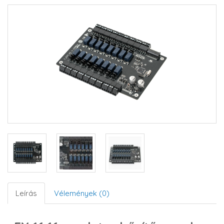
Leírás
Vélemények (0)