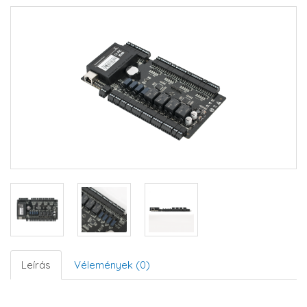
Leírás
Vélemények (0)