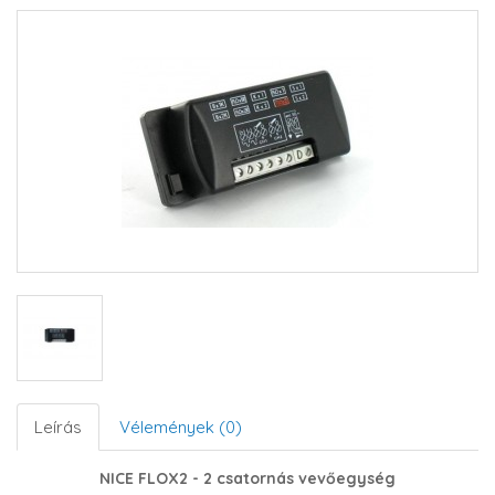
Leírás
Vélemények (0)
NICE FLOX2 - 2 csatornás vevőegység