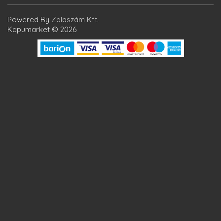
Powered By
Zalaszám Kft.
Kapumarket © 2026