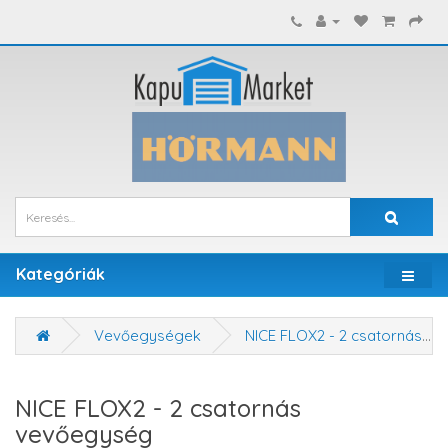
Kategóriák
Vevőegységek
NICE FLOX2 - 2 csatornás vevőegység
NICE FLOX2 - 2 csatornás
vevőegység