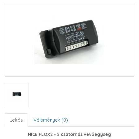
Leírás
Vélemények (0)
NICE FLOX2 - 2 csatornás vevőegység