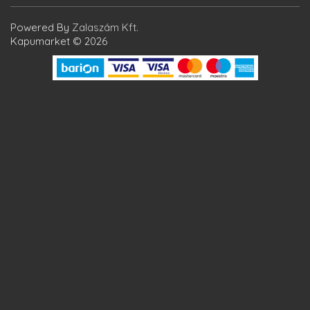
Powered By
Zalaszám Kft.
Kapumarket © 2026