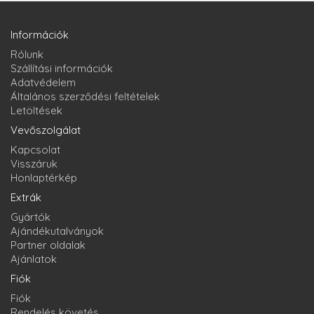
Információk
Rólunk
Szállítási információk
Adatvédelem
Általános szerződési feltételek
Letöltések
Vevőszolgálat
Kapcsolat
Visszáruk
Honlaptérkép
Extrák
Gyártók
Ajándékutalványok
Partner oldalak
Ajánlatok
Fiók
Fiók
Rendelés követés