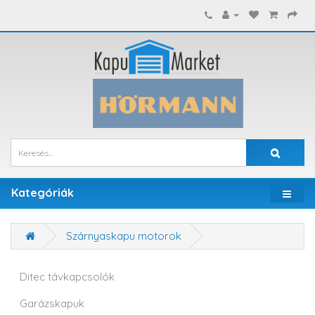
Kategóriák
Szárnyaskapu motorok
Ditec távkapcsolók
Garázskapuk