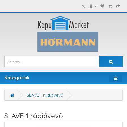
Kategóriák
SLAVE 1 rádióvevő
SLAVE 1 rádióvevő