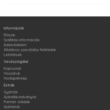
Információk
Rólunk
Szállítási információk
Adatvédelem
Általános szerződési feltételek
Letöltések
Vevőszolgálat
Kapcsolat
Visszáruk
Honlaptérkép
Extrák
Gyártók
Ajándékutalványok
Partner oldalak
Ajánlatok