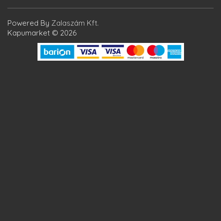
Powered By
Zalaszám Kft.
Kapumarket © 2026