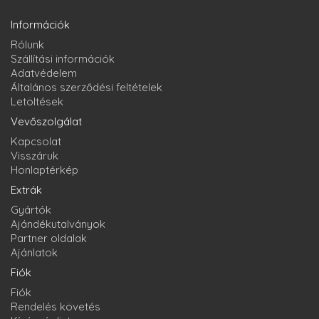
Információk
Rólunk
Szállítási információk
Adatvédelem
Általános szerződési feltételek
Letöltések
Vevőszolgálat
Kapcsolat
Visszáruk
Honlaptérkép
Extrák
Gyártók
Ajándékutalványok
Partner oldalak
Ajánlatok
Fiók
Fiók
Rendelés követés