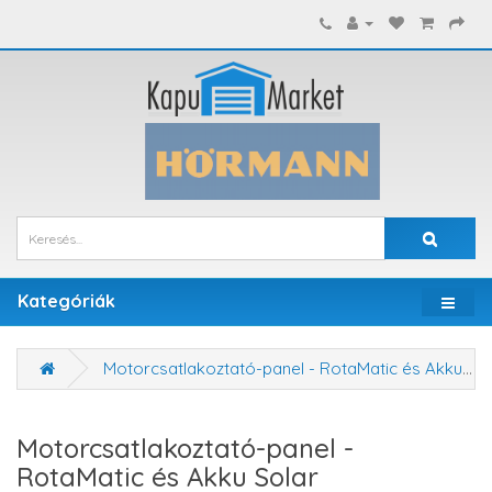
Kategóriák
Motorcsatlakoztató-panel - RotaMatic és Akku Solar
Motorcsatlakoztató-panel -
RotaMatic és Akku Solar