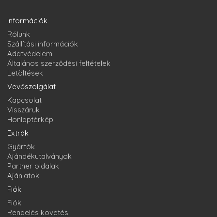
Információk
Rólunk
Szállítási információk
Adatvédelem
Általános szerződési feltételek
Letöltések
Vevőszolgálat
Kapcsolat
Visszáruk
Honlaptérkép
Extrák
Gyártók
Ajándékutalványok
Partner oldalak
Ajánlatok
Fiók
Fiók
Rendelés követés