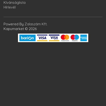
Kívánságlista
Hírlevél
Powered By
Zalaszám Kft.
Kapumarket © 2026