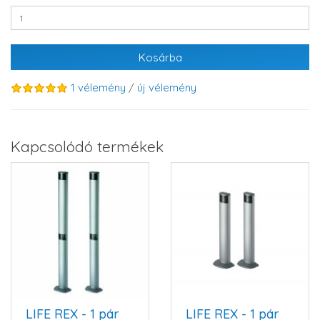
Kosárba
1 vélemény
/
új vélemény
Kapcsolódó termékek
LIFE REX - 1 pár
LIFE REX - 1 pár