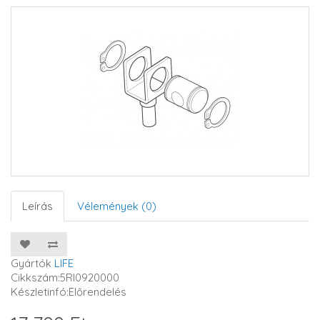
Leírás
Vélemények (0)
Gyártók
LIFE
Cikkszám:5RI0920000
Készletinfó:Előrendelés