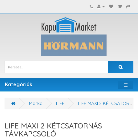
Kategóriák
Márka
LIFE
LIFE MAXI 2 KÉTCSATORNÁS TÁVKAPCSOLÓ
LIFE MAXI 2 KÉTCSATORNÁS
TÁVKAPCSOLÓ