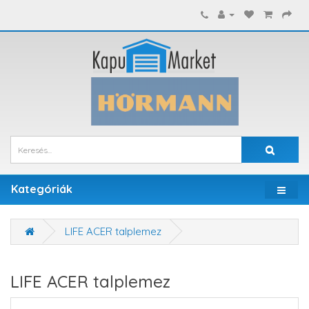
Kategóriák
LIFE ACER talplemez
LIFE ACER talplemez