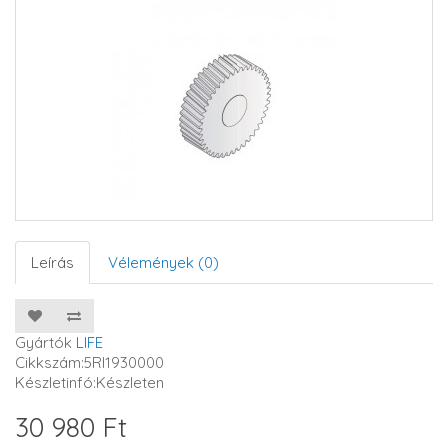
Leírás
Vélemények (0)
Gyártók
LIFE
Cikkszám:5RI1930000
Készletinfó:Készleten
30 980 Ft