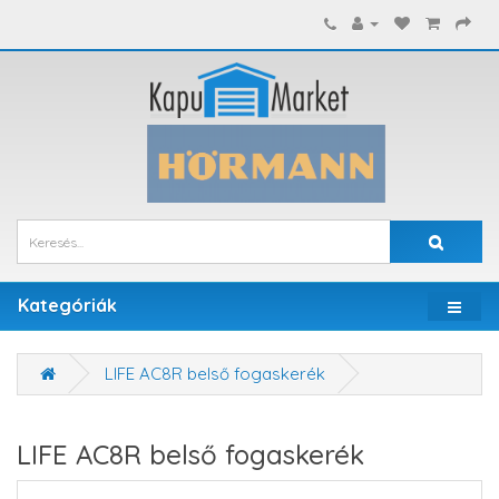
Kategóriák
LIFE AC8R belső fogaskerék
LIFE AC8R belső fogaskerék