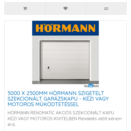
5000 X 2500MM HÖRMANN SZIGETELT
SZEKCIONÁLT GARÁZSKAPU - KÉZI VAGY
MOTOROS MŰKÖDTETÉSSEL
HÖRMANN RENOMATIC AKCIÓS SZEKCIONÁLT KAPU
KÉZI VAGY MOTOROS KIVITELBEN Rendelés előtt kérem
érd..