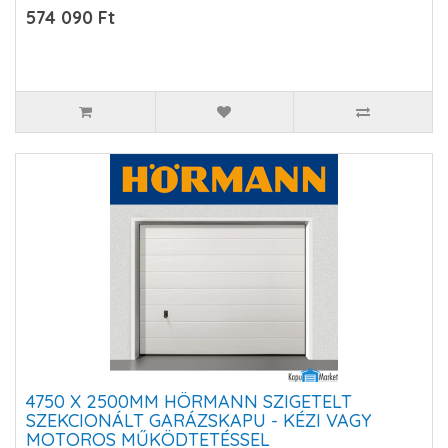
574 090 Ft
4750 X 2500MM HÖRMANN SZIGETELT
SZEKCIONÁLT GARÁZSKAPU - KÉZI VAGY
MOTOROS MŰKÖDTETÉSSEL