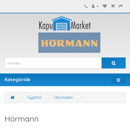
Kategóriák
Gyártó
Hörmann
Hörmann