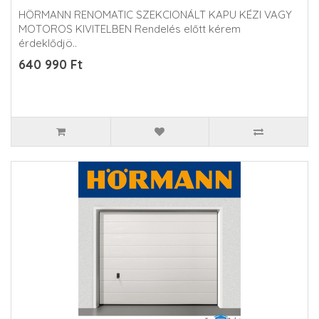
HÖRMANN RENOMATIC SZEKCIONÁLT KAPU KÉZI VAGY
MOTOROS KIVITELBEN Rendelés előtt kérem
érdeklődjö..
640 990 Ft