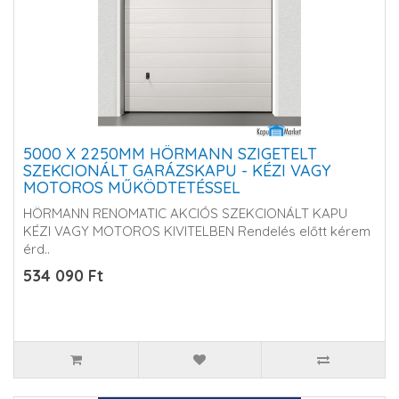
5000 X 2250MM HÖRMANN SZIGETELT
SZEKCIONÁLT GARÁZSKAPU - KÉZI VAGY
MOTOROS MŰKÖDTETÉSSEL
HÖRMANN RENOMATIC AKCIÓS SZEKCIONÁLT KAPU
KÉZI VAGY MOTOROS KIVITELBEN Rendelés előtt kérem
érd..
534 090 Ft