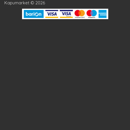
Kapumarket © 2026