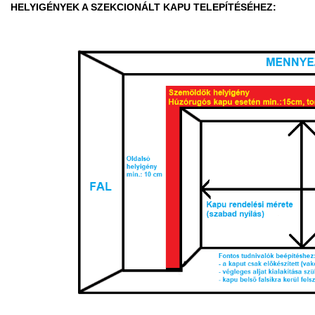
HELYIGÉNYEK A SZEKCIONÁLT KAPU TELEPÍTÉSÉHEZ: