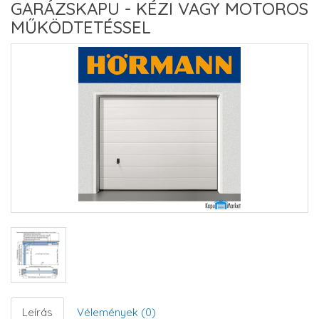
GARÁZSKAPU - KÉZI VAGY MOTOROS
MŰKÖDTETÉSSEL
Leírás
Vélemények (0)