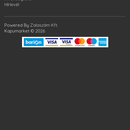
Hírlevél
Powered By
Zalaszám Kft.
Kapumarket © 2026