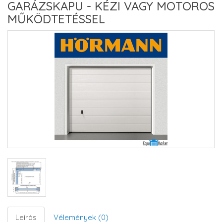
GARÁZSKAPU - KÉZI VAGY MOTOROS
MŰKÖDTETÉSSEL
Leírás
Vélemények (0)