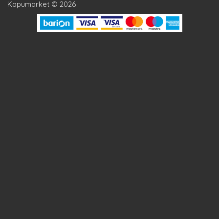
Kapumarket © 2026