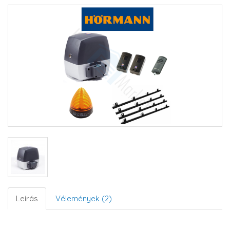
Leírás
Vélemények (2)