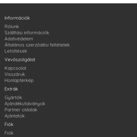
Információk
Rólunk
Szállítási információk
Adatvédelem
Általános szerződési feltételek
Letöltések
Vevőszolgálat
Kapcsolat
Visszáruk
Honlaptérkép
Extrák
Gyártók
Ajándékutalványok
Partner oldalak
Ajánlatok
Fiók
Fiók