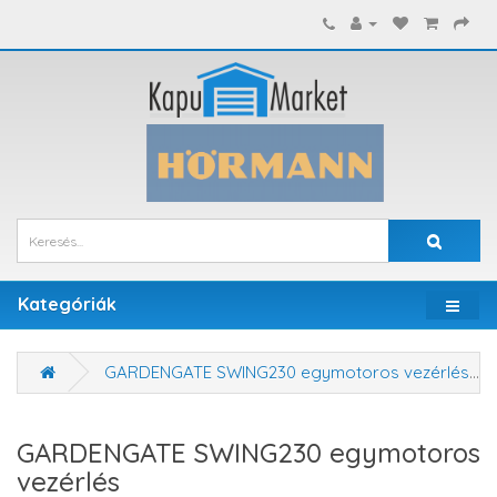
Kategóriák
GARDENGATE SWING230 egymotoros vezérlés
GARDENGATE SWING230 egymotoros
vezérlés