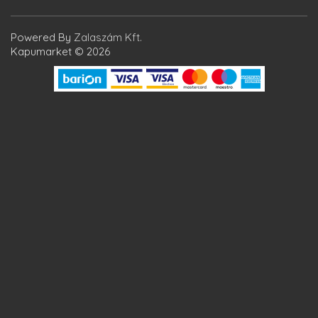
Powered By
Zalaszám Kft.
Kapumarket © 2026