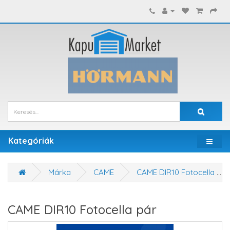
Kategóriák
Márka
CAME
CAME DIR10 Fotocella pár
CAME DIR10 Fotocella pár