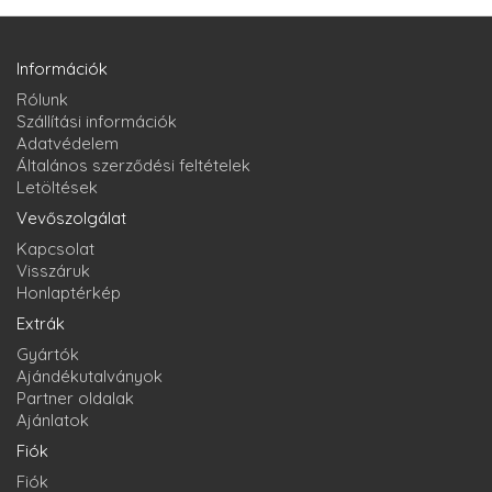
Információk
Rólunk
Szállítási információk
Adatvédelem
Általános szerződési feltételek
Letöltések
Vevőszolgálat
Kapcsolat
Visszáruk
Honlaptérkép
Extrák
Gyártók
Ajándékutalványok
Partner oldalak
Ajánlatok
Fiók
Fiók