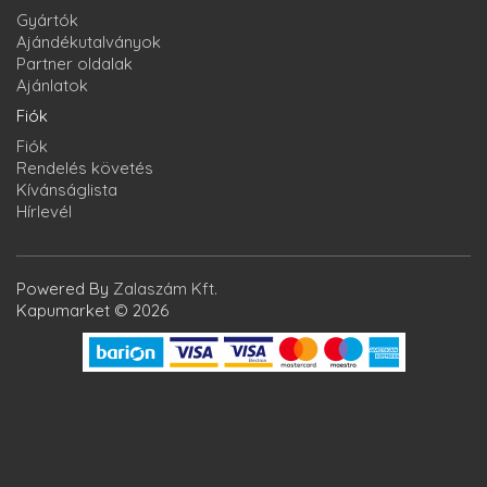
Gyártók
Ajándékutalványok
Partner oldalak
Ajánlatok
Fiók
Fiók
Rendelés követés
Kívánságlista
Hírlevél
Powered By
Zalaszám Kft.
Kapumarket © 2026