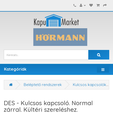
Kategóriák
Beléptető rendszerek
Kulcsos kapcsolók
DES - Kulcsos kapcsoló. Normal
zárral. Kültéri szereléshez.