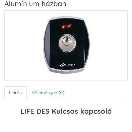
Alumínium házban
Leírás
Vélemények (0)
LIFE DES Kulcsos kapcsoló