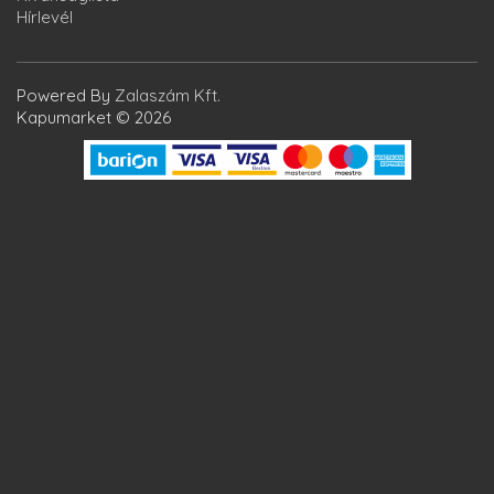
Hírlevél
Powered By
Zalaszám Kft.
Kapumarket © 2026