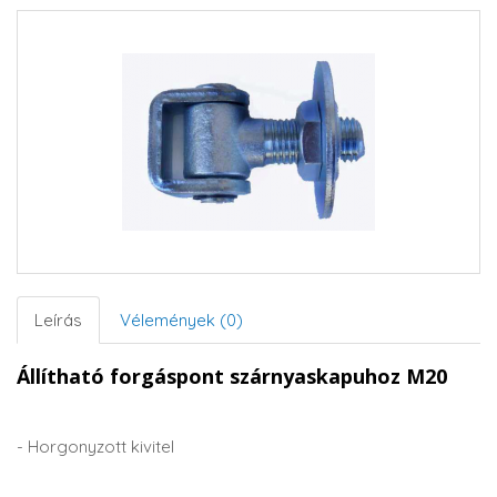
Leírás
Vélemények (0)
Állítható forgáspont
szárnyaskapuhoz M20
- Horgonyzott kivitel