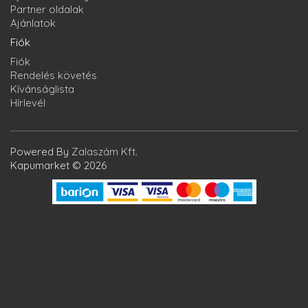
Partner oldalak
Ajánlatok
Fiók
Fiók
Rendelés követés
Kívánságlista
Hírlevél
Powered By
Zalaszám Kft.
Kapumarket © 2026