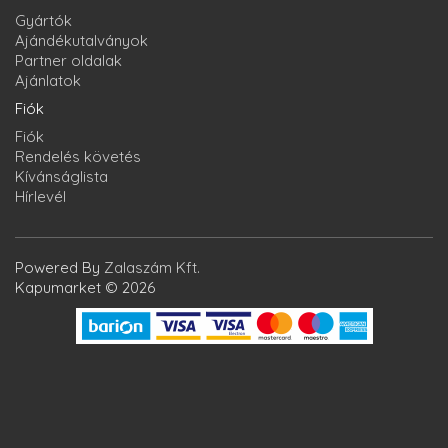
Gyártók
Ajándékutalványok
Partner oldalak
Ajánlatok
Fiók
Fiók
Rendelés követés
Kívánságlista
Hírlevél
Powered By
Zalaszám Kft.
Kapumarket © 2026