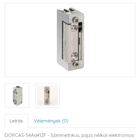
Leírás
Vélemények (0)
DORCAS-54Aa412F - Szimmetrikus, pajzs nélküli elektromos