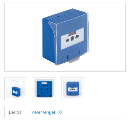
Leírás
Vélemények (0)